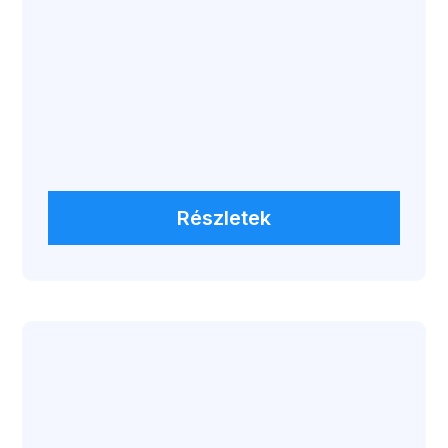
Workshopok
Részletek