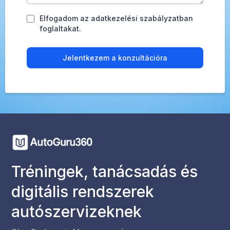
Elfogadom az adatkezelési szabályzatban
foglaltakat.
Jelentkezem a konzultációra
Tréningek, tanácsadás és
digitális rendszerek
autószervizeknek