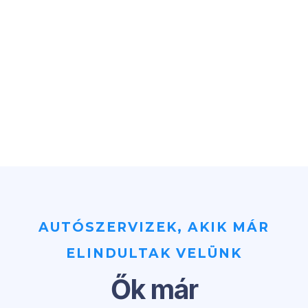
AUTÓSZERVIZEK, AKIK MÁR
ELINDULTAK VELÜNK
Ők már